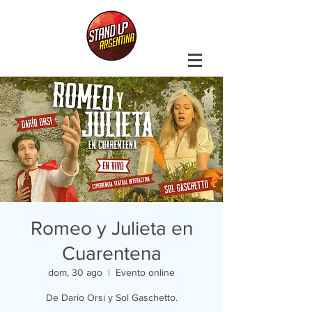
Romeo y Julieta en
Cuarentena
dom, 30 ago
  |  
Evento online
De Darío Orsi y Sol Gaschetto.