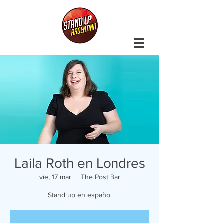
Laila Roth en Londres
vie, 17 mar
  |  
The Post Bar
Stand up en español