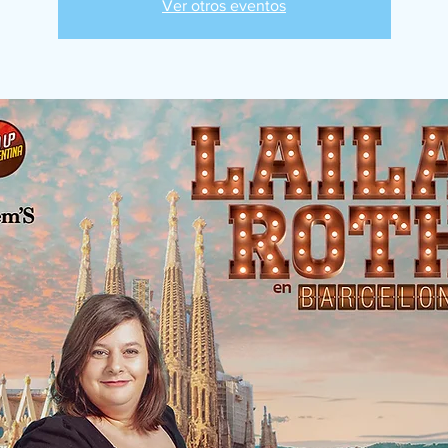
Ver otros eventos