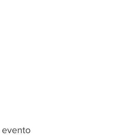
 evento