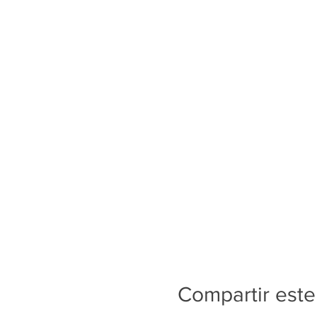
Compartir este