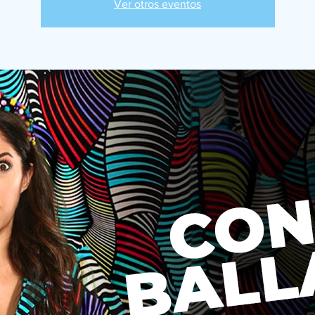
Ver otros eventos